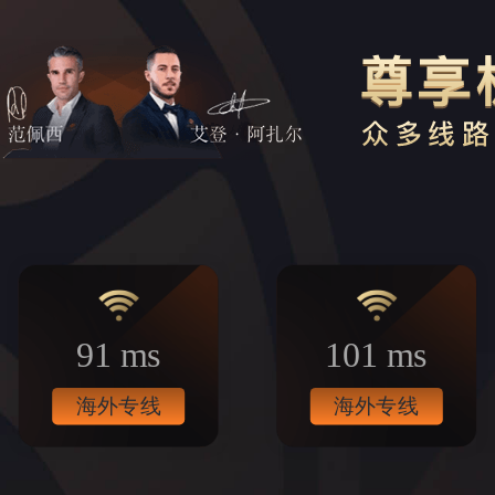
91 ms
101 ms
海外专线
海外专线