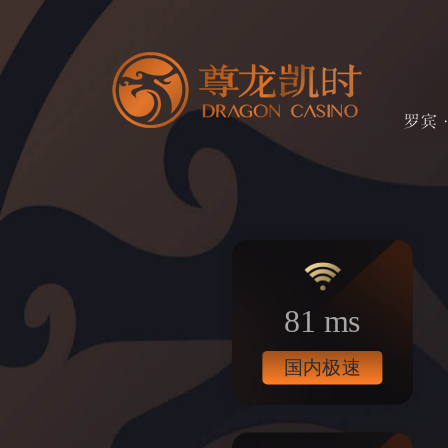
81 ms
国内极速